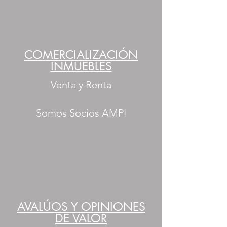
COMERCIALIZACIÓN
INMUEBLES
Venta y Renta
Somos Socios AMPI
AVALÚOS Y OPINIONES
DE VALOR