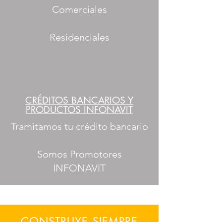
Comerciales
Residenciales
CRÉDITOS BANCARIOS Y
PRODUCTOS INFONAVIT
Tramitamos tu crédito bancario
Somos Promotores
INFONAVIT
CONSTRUYE SIEMPRE