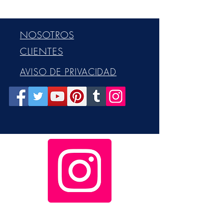
NOSOTROS
CLIENTES
AVISO DE PRIVACIDAD