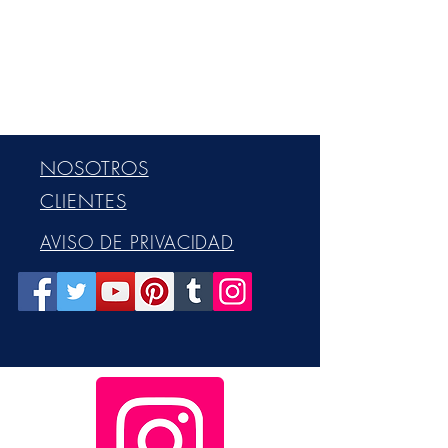
NOSOTROS
CLIENTES
AVISO DE PRIVACIDAD